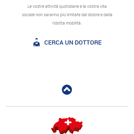
Le vostre attività quotidiane e la vostra vita
sociale non saranno più limitate dal dolore e dalla
ridotta mobilità.
CERCA UN DOTTORE