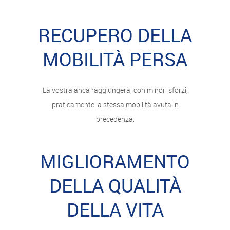
RECUPERO DELLA
MOBILITÀ PERSA
La vostra anca raggiungerà, con minori sforzi,
praticamente la stessa mobilità avuta in
precedenza.
MIGLIORAMENTO
DELLA QUALITÀ
DELLA VITA