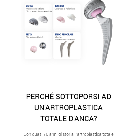
PERCHÉ SOTTOPORSI AD
UN'ARTROPLASTICA
TOTALE D'ANCA?
Con quasi 70 anni di storia, l’artroplastica totale