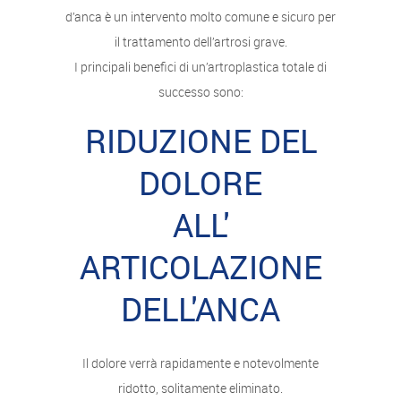
d’anca è un intervento molto comune e sicuro per
il trattamento dell’artrosi grave.
I principali benefici di un’artroplastica totale di
successo sono:
RIDUZIONE DEL
DOLORE
ALL'
ARTICOLAZIONE
DELL'ANCA
Il dolore verrà rapidamente e notevolmente
ridotto, solitamente eliminato.