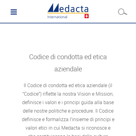
Codice di condotta ed etica
aziendale
Il Codice di condotta ed etica aziendale (il
“Codice”) riflette la nostra Vision e Mission,
definisce i valori e i principi guida alla base
delle nostre politiche e procedure. Il Codice
definisce e formalizza l’insieme di principi e
valori etici in cui Medacta si riconosce e