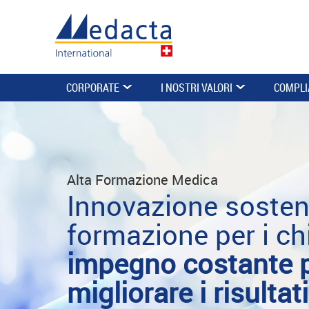
CORPORATE
I NOSTRI VALORI
COMPLI
Alta Formazione Medica
Innovazione sosteni
formazione per i ch
impegno costante 
migliorare i risultat