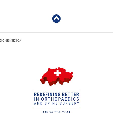
ZIONE MEDICA