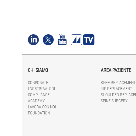
CHI SIAMO
AREA PAZIENTE
CORPORATE
KNEE REPLACEMENT
I NOSTRI VALORI
HIP REPLACEMENT
COMPLIANCE
SHOULDER REPLACE
ACADEMY
SPINE SURGERY
LAVORA CON NOI
FOUNDATION