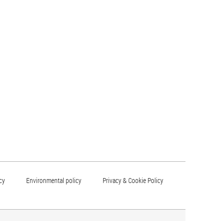
cy
Environmental policy
Privacy & Cookie Policy