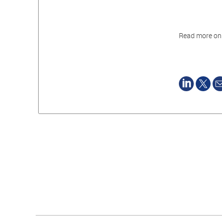
Read more o