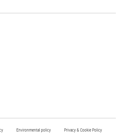
cy
Environmental policy
Privacy & Cookie Policy