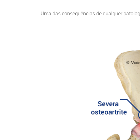
Uma das consequências de qualquer patolog