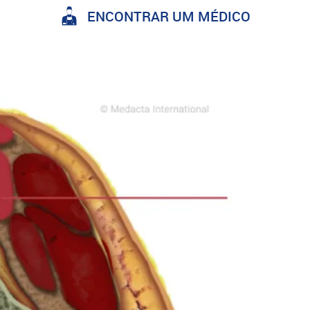
ENCONTRAR UM MÉDICO