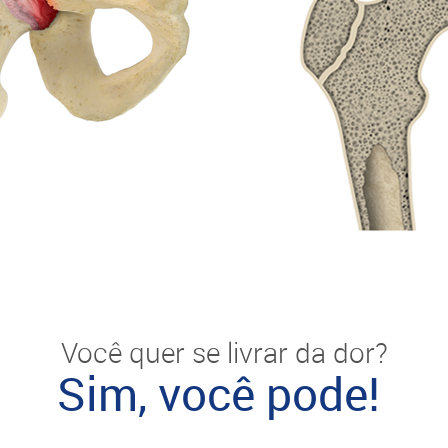
Você quer se livrar da dor?
Sim, você pode!