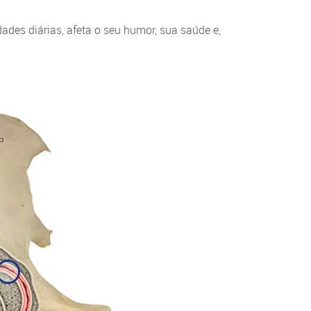
idades diárias, afeta o seu humor, sua saúde e,