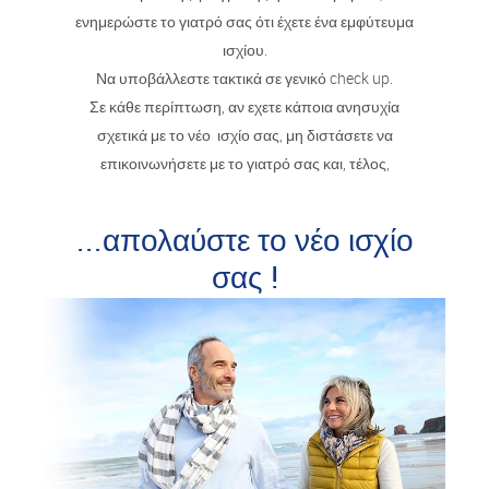
ενημερώστε το γιατρό σας ότι έχετε ένα εμφύτευμα
ισχίου.
Να υποβάλλεστε τακτικά σε γενικό check up.
Σε κάθε περίπτωση, αν εχετε κάποια ανησυχία
σχετικά με το νέο ισχίο σας, μη διστάσετε να
επικοινωνήσετε με το γιατρό σας και, τέλος,
...απολαύστε το νέο ισχίο
σας !