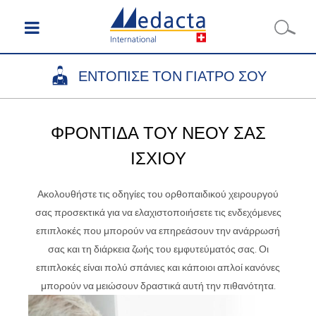
ΕΝΤΟΠΙΣΕ ΤΟΝ ΓΙΑΤΡΟ ΣΟΥ
ΦΡΟΝΤΙΔΑ ΤΟΥ ΝΕΟΥ ΣΑΣ
ΙΣΧΙΟΥ
Ακολουθήστε τις οδηγίες του ορθοπαιδικού χειρουργού
σας προσεκτικά για να ελαχιστοποιήσετε τις ενδεχόμενες
επιπλοκές που μπορούν να επηρεάσουν την ανάρρωσή
σας και τη διάρκεια ζωής του εμφυτεύματός σας. Οι
επιπλοκές είναι πολύ σπάνιες και κάποιοι απλοί κανόνες
μπορούν να μειώσουν δραστικά αυτή την πιθανότητα.