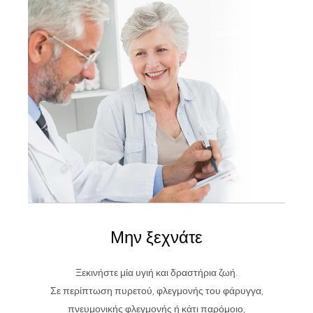
Μην ξεχνάτε
Ξεκινήστε μία υγιή και δραστήρια ζωή.
Σε περίπτωση πυρετού, φλεγμονής του φάρυγγα,
πνευμονικής φλεγμονής ή κάτι παρόμοιο,