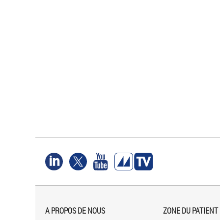
A PROPOS DE NOUS
ZONE DU PATIENT