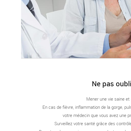
Ne pas oubl
Mener une vie saine et 
En cas de fièvre, inflammation de la gorge, pul
votre médecin que vous avez une p
Surveillez votre santé grâce des contrôl