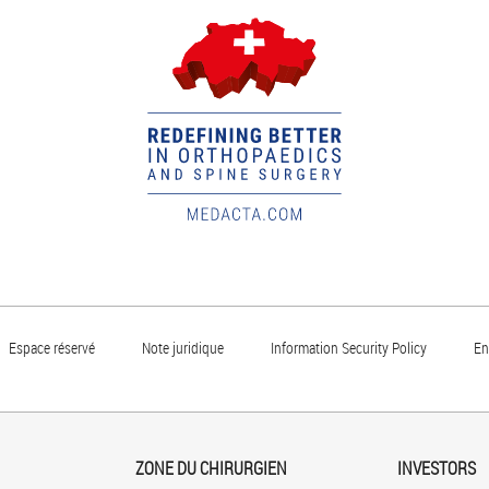
Espace réservé
Note juridique
Information Security Policy
En
ZONE DU CHIRURGIEN
INVESTORS