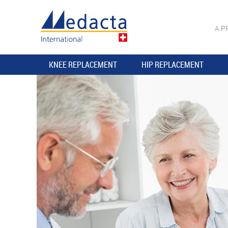
A P
KNEE REPLACEMENT
HIP REPLACEMENT