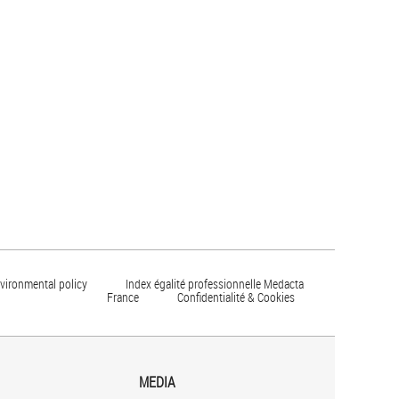
vironmental policy
Index égalité professionnelle Medacta
France
Confidentialité & Cookies
MEDIA