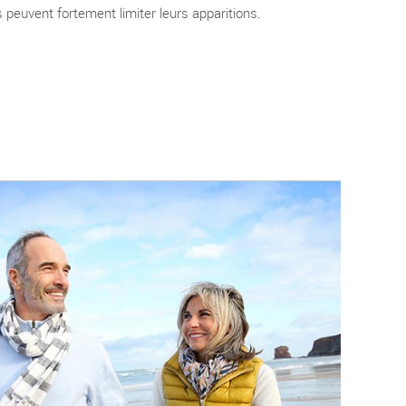
 peuvent fortement limiter leurs apparitions.