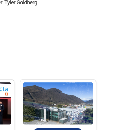
r. Tyler Goldberg