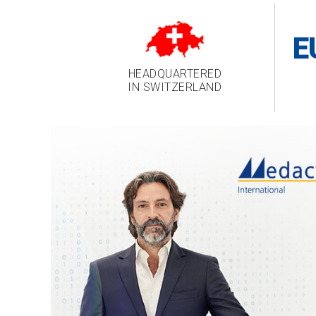
E
HEADQUARTERED
IN SWITZERLAND