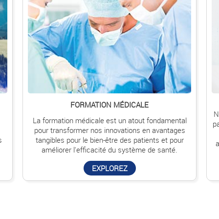
FORMATION MÉDICALE
N
La formation médicale est un atout fondamental
pa
pour transformer nos innovations en avantages
s
tangibles pour le bien-être des patients et pour
a
améliorer l'efficacité du système de santé.
EXPLOREZ