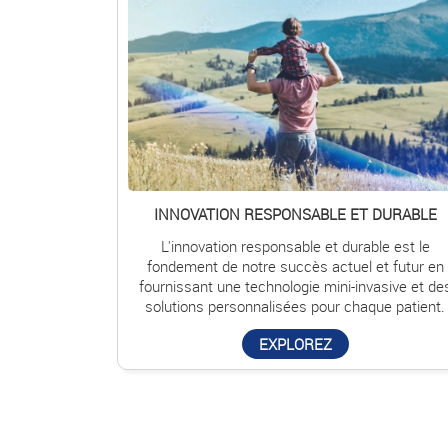
INNOVATION RESPONSABLE ET DURABLE
L'innovation responsable et durable est le
fondement de notre succès actuel et futur en
fournissant une technologie mini-invasive et de
solutions personnalisées pour chaque patient.
EXPLOREZ