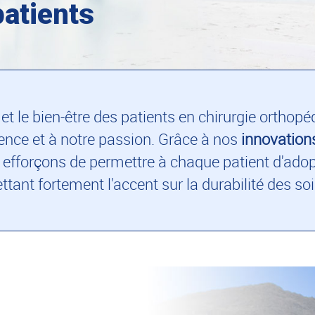
patients
 et le bien-être des patients en chirurgie orthop
ience et à notre passion. Grâce à nos
innovation
 efforçons de permettre à chaque patient d'adopt
ttant fortement l'accent sur la durabilité des soi