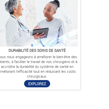
DURABILITÉ DES SOINS DE SANTÉ
ous nous engageons à améliorer le bien-être des
tients, à faciliter le travail de nos chirurgiens et à
accroître la durabilité du système de santé en
méliorant l'efficacité tout en réduisant les coûts
chirurgicaux.
EXPLOREZ