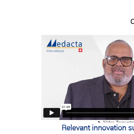
Relevant innovation s