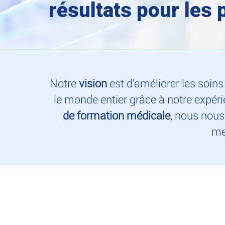
résultats pour les 
Notre
vision
est d'améliorer les soins
le monde entier grâce à notre expér
de formation médicale
, nous nous
me