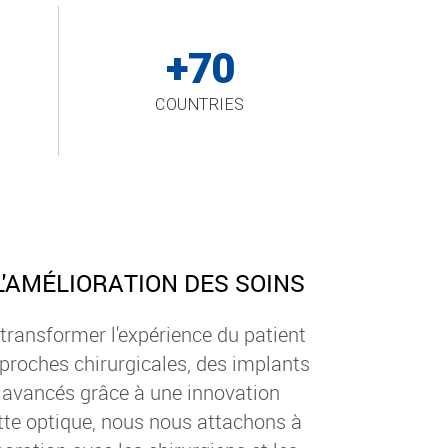
+70
COUNTRIES
'AMÉLIORATION DES SOINS
transformer l'expérience du patient
proches chirurgicales, des implants
 avancés grâce à une innovation
tte optique, nous nous attachons à