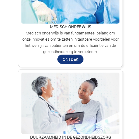
MEDISCH ONDERWIJS
Medisch onderwijs is van fundamenteel belang om
onze innovaties om te zetten in tastbare voordelen voor
het welzijn van patiënten en om de efficiëntie van de
gezondheidszorg te verbeteren.
ONTDEK
DUURZAAMHEID IN DE GEZONDHEIDSZORG