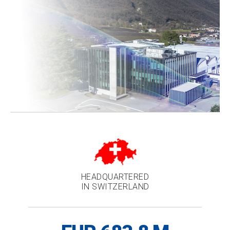
HEADQUARTERED
IN SWITZERLAND