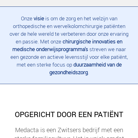
Onze
visie
is om de zorg en het welzijn van
orthopedische en wervelkolomchirurgie patiënten
over de hele wereld te verbeteren door onze ervaring
en passie. Met onze
chirurgische innovaties en
medische onderwijsprogramma's
streven we naar
een gezonde en actieve levensstijl voor elke patiënt,
met een sterke focus op
duurzaamheid van de
gezondheidszorg
.
OPGERICHT DOOR EEN PATIËNT
Medacta is een Zwitsers bedrijf met een