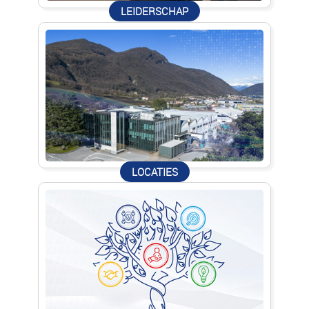
LEIDERSCHAP
LOCATIES