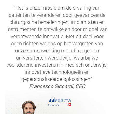
"Het is onze missie om de ervaring van
patiënten te veranderen door geavanceerde
chirurgische benaderingen, implantaten en
instrumenten te ontwikkelen door middel van
verantwoorde innovatie. Met dit doel voor
ogen richten we ons op het vergroten van
onze samenwerking met chirurgen en
universiteiten wereldwijd, waarbij we
voortdurend investeren in medisch onderwijs,
innovatieve technologieën en
gepersonaliseerde oplossingen."
Francesco Siccardi, CEO