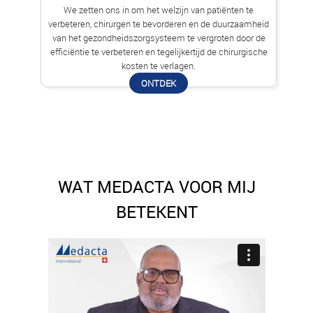
We zetten ons in om het welzijn van patiënten te
verbeteren, chirurgen te bevorderen en de duurzaamheid
van het gezondheidszorgsysteem te vergroten door de
efficiëntie te verbeteren en tegelijkertijd de chirurgische
kosten te verlagen.
ONTDEK
WAT MEDACTA VOOR MIJ
BETEKENT