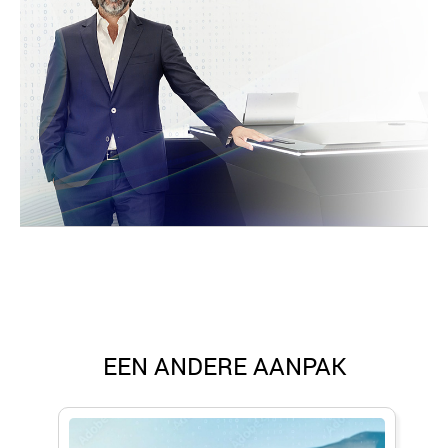
EEN ANDERE AANPAK