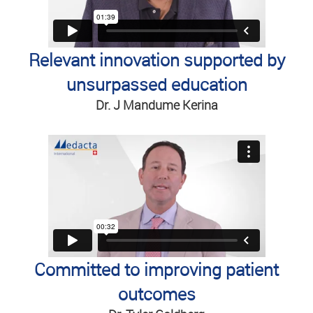
Relevant innovation supported by
unsurpassed education
Dr. J Mandume Kerina
Committed to improving patient
outcomes