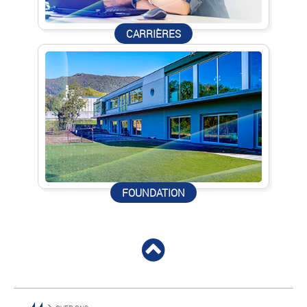
CARRIÈRES
FOUNDATION