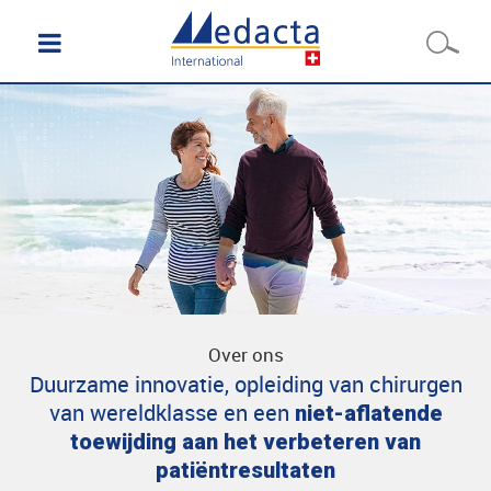
Over ons
Duurzame innovatie, opleiding van chirurgen
van wereldklasse en een
niet-aflatende
toewijding aan het verbeteren van
patiëntresultaten