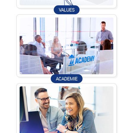
VALUES
ACADEMIE