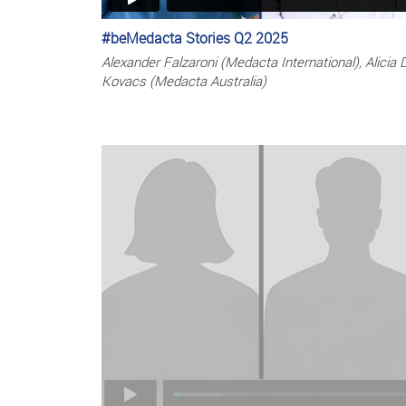
#beMedacta Stories Q2 2025
Alexander Falzaroni (Medacta International), Alicia 
Kovacs (Medacta Australia)