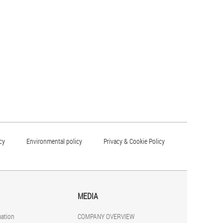
cy
Environmental policy
Privacy & Cookie Policy
MEDIA
mation
COMPANY OVERVIEW