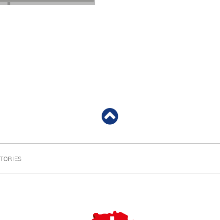
TORIES