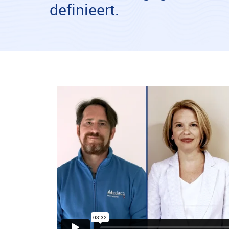
definieert.