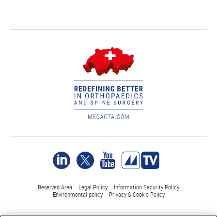
Reserved Area
Legal Policy
Information Security Policy
Environmental policy
Privacy & Cookie Policy