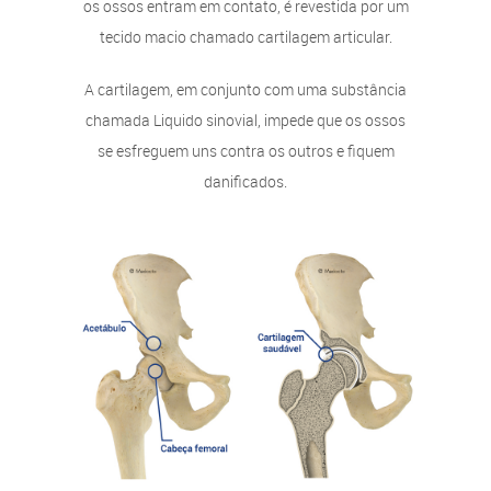
os ossos entram em contato, é revestida por um
tecido macio chamado cartilagem articular.
A cartilagem, em conjunto com uma substância
chamada Liquido sinovial, impede que os ossos
se esfreguem uns contra os outros e fiquem
danificados.