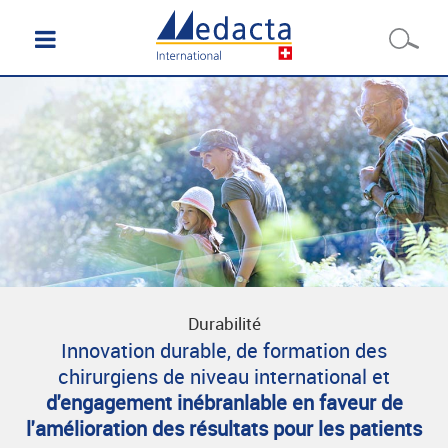
Durabilité
Innovation durable, de formation des
chirurgiens de niveau international et
d'engagement inébranlable en faveur de
l'amélioration des résultats pour les patients