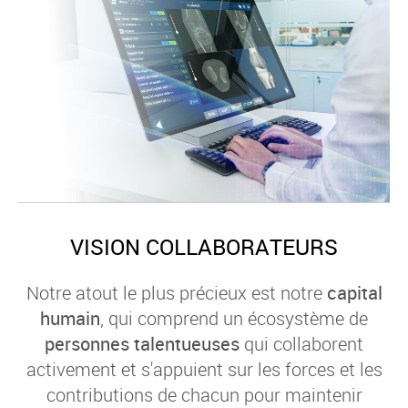
VISION COLLABORATEURS
Notre atout le plus précieux est notre
capital
humain
, qui comprend un écosystème de
personnes talentueuses
qui collaborent
activement et s'appuient sur les forces et les
contributions de chacun pour maintenir