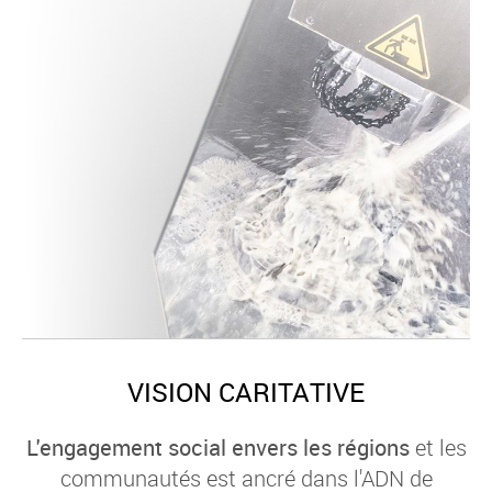
VISION CARITATIVE
L'engagement social envers les régions
et les
communautés est ancré dans l'ADN de