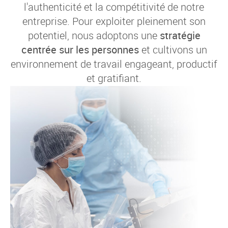
l'authenticité et la compétitivité de notre
entreprise. Pour exploiter pleinement son
potentiel, nous adoptons une
stratégie
centrée sur les personnes
et cultivons un
environnement de travail engageant, productif
et gratifiant.