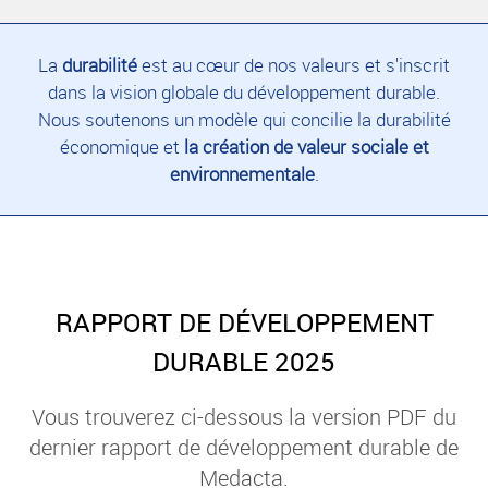
La
durabilité
est au cœur de nos valeurs et s'inscrit
dans la vision globale du développement durable.
Nous soutenons un modèle qui concilie la durabilité
économique et
la création de valeur sociale et
environnementale
.
RAPPORT DE DÉVELOPPEMENT
DURABLE 2025
Vous trouverez ci-dessous la version PDF du
dernier rapport de développement durable de
Medacta.