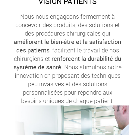
VISION PATIENTS
Nous nous engageons fermement à
concevoir des produits, des solutions et
des procédures chirurgicales qui
améliorent le bien-être et la satisfaction
des patients
, facilitent le travail de nos
chirurgiens et
renforcent la durabilité du
système de santé
. Nous stimulons notre
innovation en proposant des techniques
peu invasives et des solutions
personnalisées pour répondre aux
besoins uniques de chaque patient.