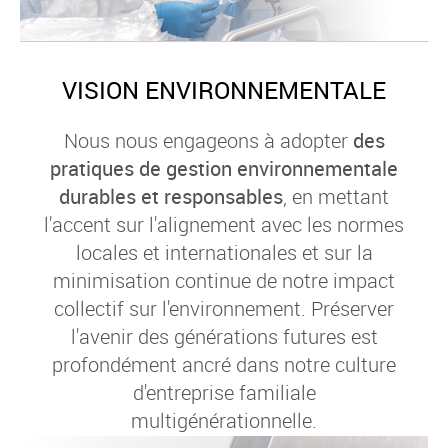
VISION ENVIRONNEMENTALE
Nous nous engageons à adopter
des
pratiques de gestion environnementale
durables et responsables
, en mettant
l'accent sur l'alignement avec les normes
locales et internationales et sur la
minimisation continue de notre impact
collectif sur l'environnement. Préserver
l'avenir des générations futures est
profondément ancré dans notre culture
d'entreprise familiale
multigénérationnelle.