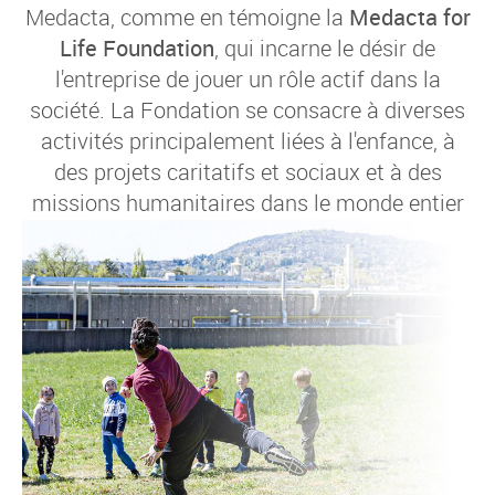
Medacta, comme en témoigne la
Medacta for
Life Foundation
, qui incarne le désir de
l'entreprise de jouer un rôle actif dans la
société. La Fondation se consacre à diverses
activités principalement liées à l'enfance, à
des projets caritatifs et sociaux et à des
missions humanitaires dans le monde entier