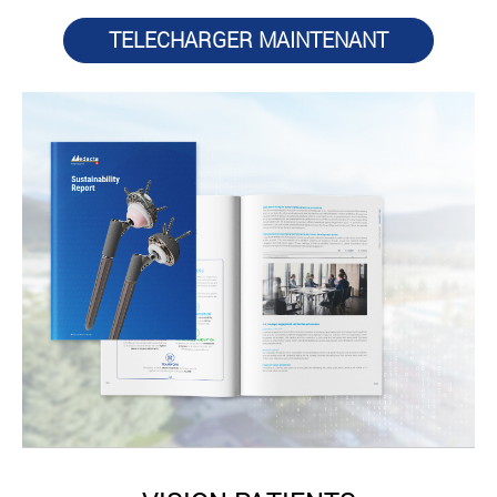
TELECHARGER MAINTENANT