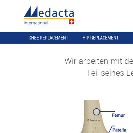
KNEE REPLACEMENT
HIP REPLACEMENT
Wir arbeiten mit 
Teil seines