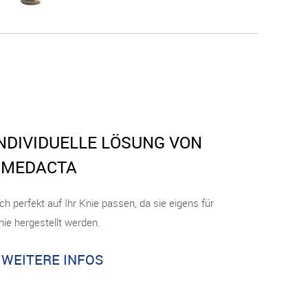
INDIVIDUELLE LÖSUNG VON
MEDACTA
 perfekt auf Ihr Knie passen, da sie eigens für
nie hergestellt werden.
WEITERE INFOS