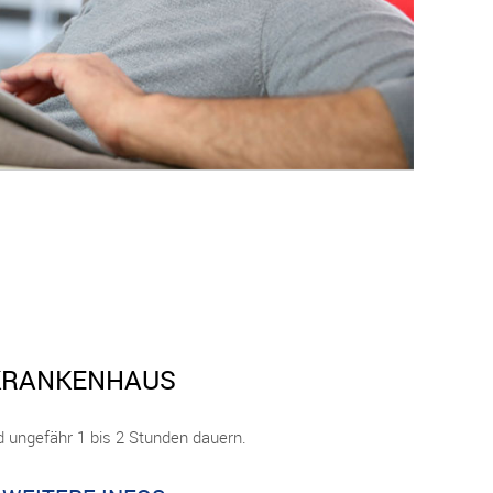
KRANKENHAUS
d ungefähr 1 bis 2 Stunden dauern.