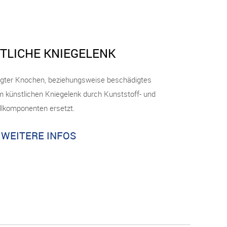
TLICHE KNIEGELENK
gter Knochen, beziehungsweise beschädigtes
m künstlichen Kniegelenk durch Kunststoff- und
lkomponenten ersetzt.
WEITERE INFOS