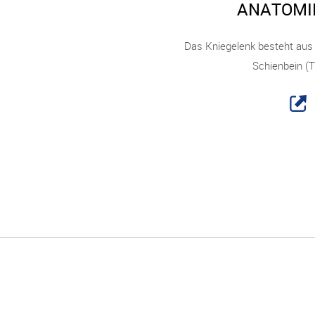
ANATOMI
Das Kniegelenk besteht aus
Schienbein (T